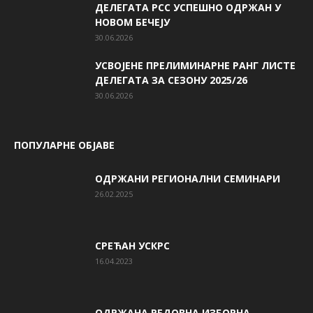
ДЕЛЕГАТА РСС УСПЕШНО ОДРЖАН У
НОВОМ БЕЧЕЈУ
30.06.2026
УСВОЈЕНЕ ПРЕЛИМИНАРНЕ РАНГ ЛИСТЕ
ДЕЛЕГАТА ЗА СЕЗОНУ 2025/26
30.06.2026
ПОПУЛАРНЕ ОБЈАВЕ
ОДРЖАНИ РЕГИОНАЛНИ СЕМИНАРИ
26.02.2025
СРЕЋАН УСКРС
16.04.2023
ОДРЖАНА РЕДОВНА ИЗБОРНА