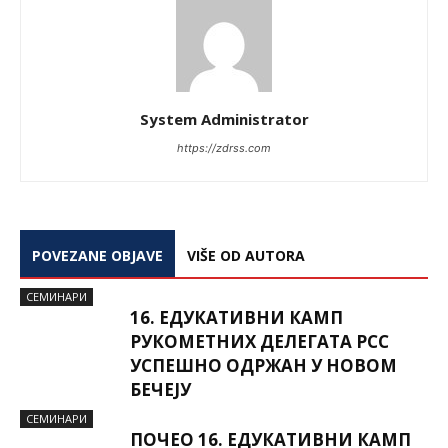
System Administrator
https://zdrss.com
POVEZANE OBJAVE
VIŠE OD AUTORA
СЕМИНАРИ
16. ЕДУКАТИВНИ КАМП
РУКОМЕТНИХ ДЕЛЕГАТА РСС
УСПЕШНО ОДРЖАН У НОВОМ
БЕЧЕЈУ
СЕМИНАРИ
ПОЧЕО 16. ЕДУКАТИВНИ КАМП