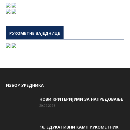
РУКОМЕТНЕ ЗАЈЕДНИЦЕ
ИЗБОР УРЕДНИКА
НОВИ КРИТЕРИЈУМИ ЗА НАПРЕДОВАЊЕ
20.07.2026
16. ЕДУКАТИВНИ КАМП РУКОМЕТНИХ