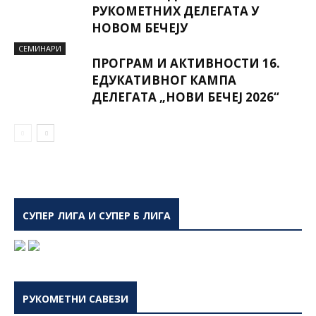
РУКОМЕТНИХ ДЕЛЕГАТА У
НОВОМ БЕЧЕЈУ
СЕМИНАРИ
ПРОГРАМ И АКТИВНОСТИ 16.
ЕДУКАТИВНОГ КАМПА
ДЕЛЕГАТА „НОВИ БЕЧЕЈ 2026“
СУПЕР ЛИГА И СУПЕР Б ЛИГА
РУКОМЕТНИ САВЕЗИ