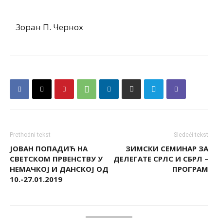
Зоран П. Чернох
Prethodni tekst
Sledeći tekst
ЈОВАН ПОПАДИЋ НА
ЗИМСКИ СЕМИНАР ЗА
СВЕТСКОМ ПРВЕНСТВУ У
ДЕЛЕГАТЕ СРЛС И СБРЛ –
НЕМАЧКОЈ И ДАНСКОЈ ОД
ПРОГРАМ
10.-27.01.2019