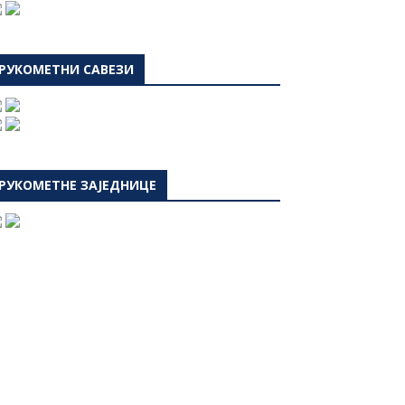
РУКОМЕТНИ САВЕЗИ
РУКОМЕТНЕ ЗАЈЕДНИЦЕ