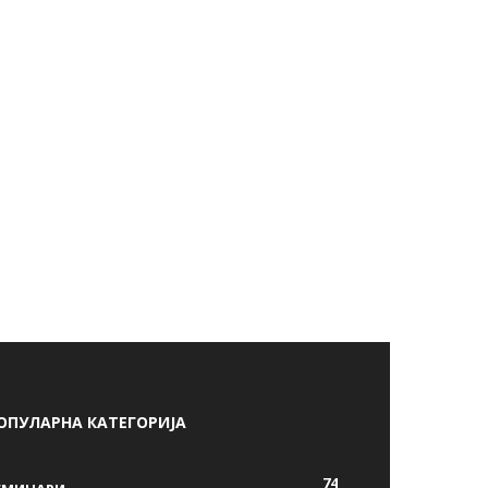
ОПУЛАРНА КАТЕГОРИЈА
74