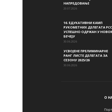
НАПРЕДОВАЊЕ
20.07.2026
16. ЕДУКАТИВНИ КАМП
РУКОМЕТНИХ ДЕЛЕГАТА РСС
УСПЕШНО ОДРЖАН У НОВО
БЕЧЕЈУ
30.06.2026
УСВОЈЕНЕ ПРЕЛИМИНАРНЕ
РАНГ ЛИСТЕ ДЕЛЕГАТА ЗА
СЕЗОНУ 2025/26
30.06.2026
О Н
Порт