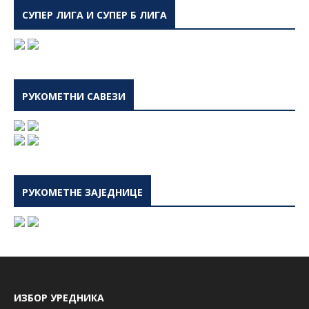
СУПЕР ЛИГА И СУПЕР Б ЛИГА
РУКОМЕТНИ САВЕЗИ
РУКОМЕТНЕ ЗАЈЕДНИЦЕ
ИЗБОР УРЕДНИКА