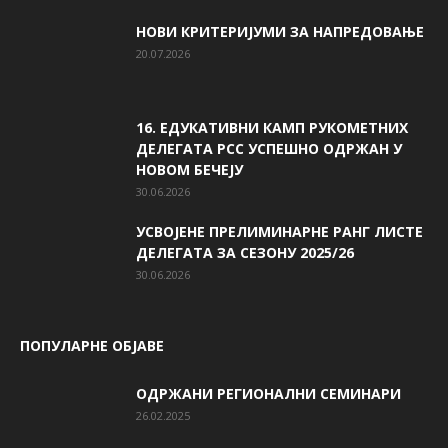
НОВИ КРИТЕРИЈУМИ ЗА НАПРЕДОВАЊЕ
20.07.2026
16. ЕДУКАТИВНИ КАМП РУКОМЕТНИХ
ДЕЛЕГАТА РСС УСПЕШНО ОДРЖАН У
НОВОМ БЕЧЕЈУ
30.06.2026
УСВОЈЕНЕ ПРЕЛИМИНАРНЕ РАНГ ЛИСТЕ
ДЕЛЕГАТА ЗА СЕЗОНУ 2025/26
30.06.2026
ПОПУЛАРНЕ ОБЈАВЕ
ОДРЖАНИ РЕГИОНАЛНИ СЕМИНАРИ
26.02.2025