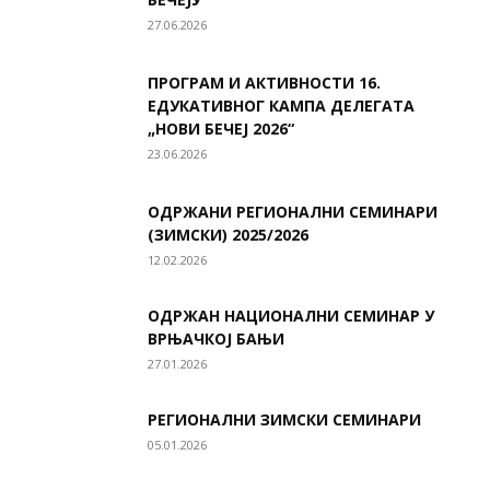
27.06.2026
ПРОГРАМ И АКТИВНОСТИ 16.
ЕДУКАТИВНОГ КАМПА ДЕЛЕГАТА
„НОВИ БЕЧЕЈ 2026“
23.06.2026
ОДРЖАНИ РЕГИОНАЛНИ СЕМИНАРИ
(ЗИМСКИ) 2025/2026
12.02.2026
ОДРЖАН НАЦИОНАЛНИ СЕМИНАР У
ВРЊАЧКОЈ БАЊИ
27.01.2026
РЕГИОНАЛНИ ЗИМСКИ СЕМИНАРИ
05.01.2026