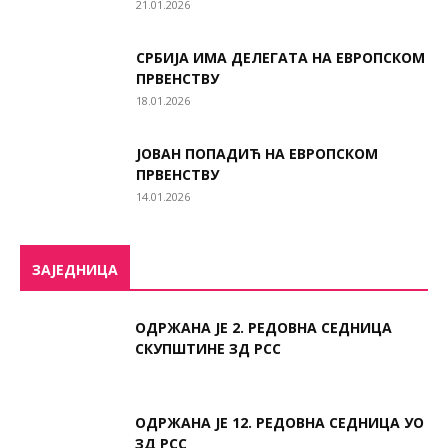
21.01.2026
СРБИЈА ИМА ДЕЛЕГАТА НА ЕВРОПСКОМ
ПРВЕНСТВУ
18.01.2026
ЈОВАН ПОПАДИЋ НА ЕВРОПСКОМ
ПРВЕНСТВУ
14.01.2026
ЗАЈЕДНИЦА
ОДРЖАНА ЈЕ 2. РЕДОВНА СЕДНИЦА
СКУПШТИНЕ ЗД РСС
ОДРЖАНА ЈЕ 12. РЕДОВНА СЕДНИЦА УО
ЗД РСС