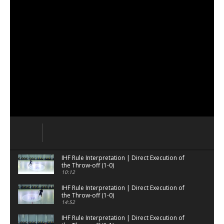
IHF Rule Interpretation | Direct Execution of
the Throw-off (1-0)
10:12
IHF Rule Interpretation | Direct Execution of
the Throw-off (1-0)
14:52
IHF Rule Interpretation | Direct Execution of