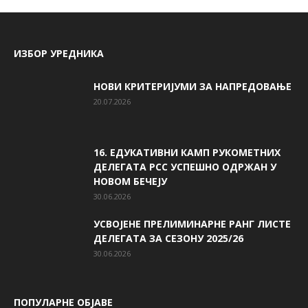
ИЗБОР УРЕДНИКА
НОВИ КРИТЕРИЈУМИ ЗА НАПРЕДОВАЊЕ
20.07.2026
16. ЕДУКАТИВНИ КАМП РУКОМЕТНИХ
ДЕЛЕГАТА РСС УСПЕШНО ОДРЖАН У
НОВОМ БЕЧЕЈУ
30.06.2026
УСВОЈЕНЕ ПРЕЛИМИНАРНЕ РАНГ ЛИСТЕ
ДЕЛЕГАТА ЗА СЕЗОНУ 2025/26
30.06.2026
ПОПУЛАРНЕ ОБЈАВЕ