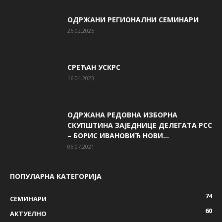
ОДРЖАНИ РЕГИОНАЛНИ СЕМИНАРИ
26.02.2025
СРЕЋАН УСКРС
16.04.2023
ОДРЖАНА РЕДОВНА ИЗБОРНА
СКУПШТИНА ЗАЈЕДНИЦЕ ДЕЛЕГАТА РСС
– БОРИС ИВАНОВИЋ НОВИ...
05.07.2021
ПОПУЛАРНА КАТЕГОРИЈА
74
СЕМИНАРИ
60
AКТУЕЛНО