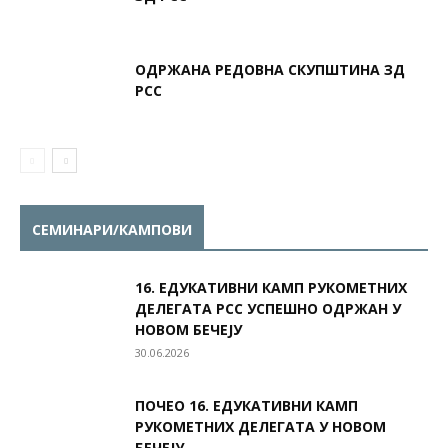
ОДРЖАНА РЕДОВНА СКУПШТИНА ЗД
РСС
СЕМИНАРИ/КАМПОВИ
16. ЕДУКАТИВНИ КАМП РУКОМЕТНИХ
ДЕЛЕГАТА РСС УСПЕШНО ОДРЖАН У
НОВОМ БЕЧЕЈУ
30.06.2026
ПОЧЕО 16. ЕДУКАТИВНИ КАМП
РУКОМЕТНИХ ДЕЛЕГАТА У НОВОМ
БЕЧЕЈУ