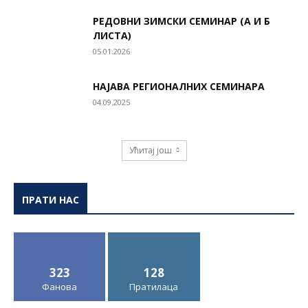
РЕДОВНИ ЗИМСКИ СЕМИНАР (А И Б
ЛИСТА)
05.01.2026
НАЈАВА РЕГИОНАЛНИХ СЕМИНАРА
04.09.2025
Ућитај још
ПРАТИ НАС
323
128
Фанова
Пратилаца