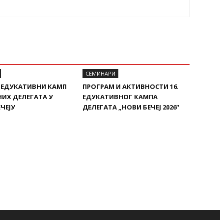
СЕМИНАРИ
. ЕДУКАТИВНИ КАМП
ПРОГРАМ И АКТИВНОСТИ 16.
ИХ ДЕЛЕГАТА У
ЕДУКАТИВНОГ КАМПА
ЧЕЈУ
ДЕЛЕГАТА „НОВИ БЕЧЕЈ 2026“