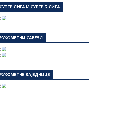
СУПЕР ЛИГА И СУПЕР Б ЛИГА
РУКОМЕТНИ САВЕЗИ
РУКОМЕТНЕ ЗАЈЕДНИЦЕ