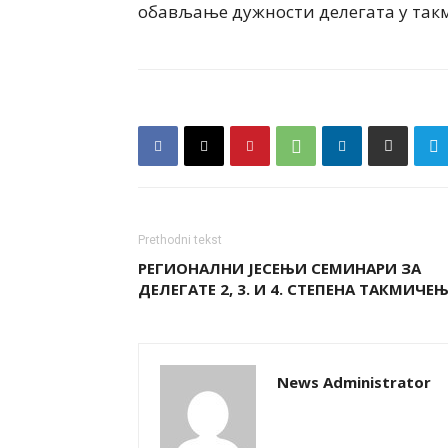
обављање дужности делегата у такм
Prethodni tekst
РЕГИОНАЛНИ ЈЕСЕЊИ СЕМИНАРИ ЗА
ДЕЛЕГАТЕ 2, 3. И 4. СТЕПЕНА ТАКМИЧЕ
News Administrator