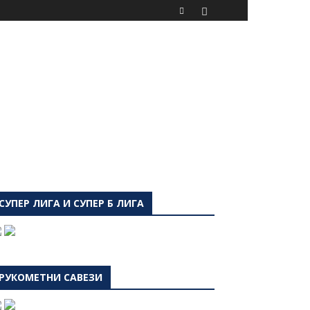
СУПЕР ЛИГА И СУПЕР Б ЛИГА
РУКОМЕТНИ САВЕЗИ