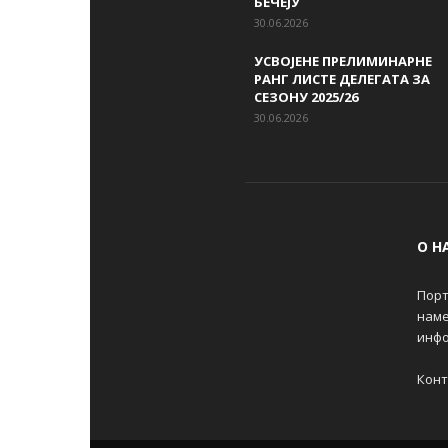
БЕЧЕЈУ
30.06.2026
УСВОЈЕНЕ ПРЕЛИМИНАРНЕ
РАНГ ЛИСТЕ ДЕЛЕГАТА ЗА
СЕЗОНУ 2025/26
30.06.2026
О Н
Порт
наме
инфо
Конт