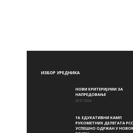
ИЗБОР УРЕДНИКА
НОВИ КРИТЕРИЈУМИ ЗА
НАПРЕДОВАЊЕ
20.07.2026
16. ЕДУКАТИВНИ КАМП
РУКОМЕТНИХ ДЕЛЕГАТА РСС
УСПЕШНО ОДРЖАН У НОВО