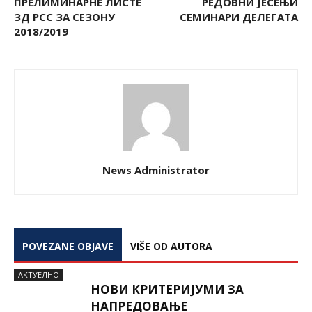
ПРЕЛИМИНАРНЕ ЛИСТЕ
РЕДОВНИ ЈЕСЕЊИ
ЗД РСС ЗА СЕЗОНУ
СЕМИНАРИ ДЕЛЕГАТА
2018/2019
News Administrator
POVEZANE OBJAVE
VIŠE OD AUTORA
AКТУЕЛНО
НОВИ КРИТЕРИЈУМИ ЗА
НАПРЕДОВАЊЕ