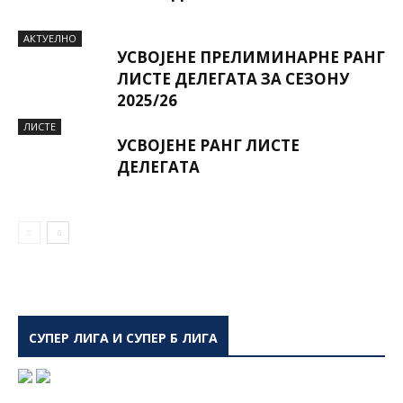
AКТУЕЛНО
УСВОЈЕНЕ ПРЕЛИМИНАРНЕ РАНГ
ЛИСТЕ ДЕЛЕГАТА ЗА СЕЗОНУ
2025/26
ЛИСТЕ
УСВОЈЕНЕ РАНГ ЛИСТЕ
ДЕЛЕГАТА
СУПЕР ЛИГА И СУПЕР Б ЛИГА