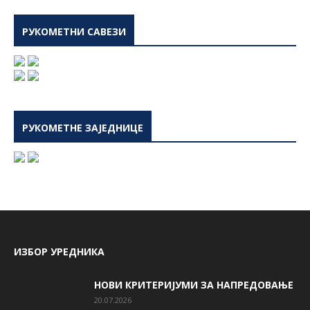
РУКОМЕТНИ САВЕЗИ
РУКОМЕТНЕ ЗАЈЕДНИЦЕ
ИЗБОР УРЕДНИКА
НОВИ КРИТЕРИЈУМИ ЗА НАПРЕДОВАЊЕ
20.07.2026