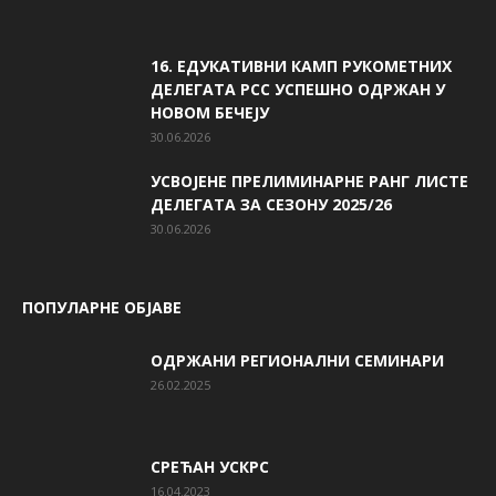
16. ЕДУКАТИВНИ КАМП РУКОМЕТНИХ
ДЕЛЕГАТА РСС УСПЕШНО ОДРЖАН У
НОВОМ БЕЧЕЈУ
30.06.2026
УСВОЈЕНЕ ПРЕЛИМИНАРНЕ РАНГ ЛИСТЕ
ДЕЛЕГАТА ЗА СЕЗОНУ 2025/26
30.06.2026
ПОПУЛАРНЕ ОБЈАВЕ
ОДРЖАНИ РЕГИОНАЛНИ СЕМИНАРИ
26.02.2025
СРЕЋАН УСКРС
16.04.2023