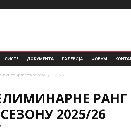
ЛИСТЕ
ДОКУМЕНТА
ГАЛЕРИЈА
ФОРУМ
КОНТА
нг листе делегата за сезону 2025/26
РЕЛИМИНАРНЕ РАНГ
СЕЗОНУ 2025/26
0