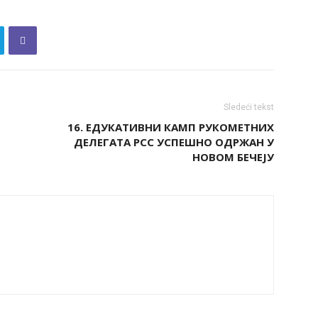
Sledeći tekst
16. ЕДУКАТИВНИ КАМП РУКОМЕТНИХ
ДЕЛЕГАТА РСС УСПЕШНО ОДРЖАН У
НОВОМ БЕЧЕЈУ