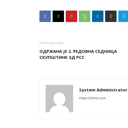
Prethodni tekst
ОДРЖАНА ЈЕ 2. РЕДОВНА СЕДНИЦА
СКУПШТИНЕ ЗД РСС
System Administrator
https://zdrss.com