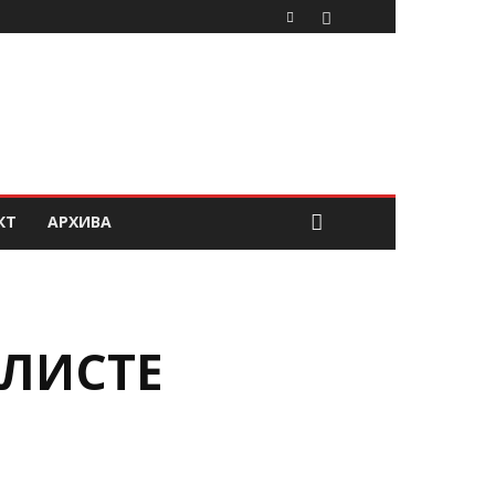
КТ
АРХИВА
 ЛИСТЕ