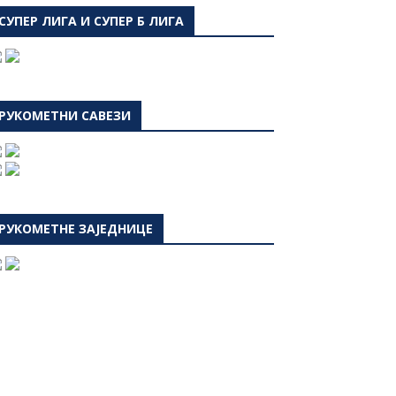
СУПЕР ЛИГА И СУПЕР Б ЛИГА
РУКОМЕТНИ САВЕЗИ
РУКОМЕТНЕ ЗАЈЕДНИЦЕ