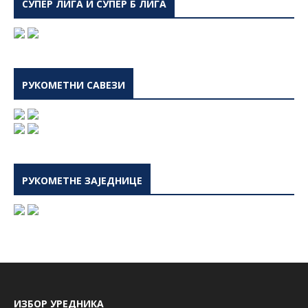
СУПЕР ЛИГА И СУПЕР Б ЛИГА
РУКОМЕТНИ САВЕЗИ
РУКОМЕТНЕ ЗАЈЕДНИЦЕ
ИЗБОР УРЕДНИКА