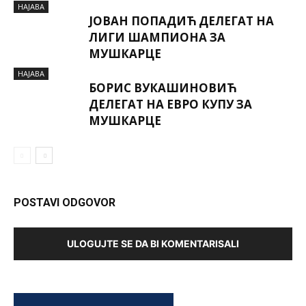
НАЈАВА
ЈОВАН ПОПАДИЋ ДЕЛЕГАТ НА
ЛИГИ ШАМПИОНА ЗА
МУШКАРЦЕ
НАЈАВА
БОРИС ВУКАШИНОВИЋ
ДЕЛЕГАТ НА ЕВРО КУПУ ЗА
МУШКАРЦЕ
POSTAVI ODGOVOR
ULOGUJTE SE DA BI KOMENTARISALI