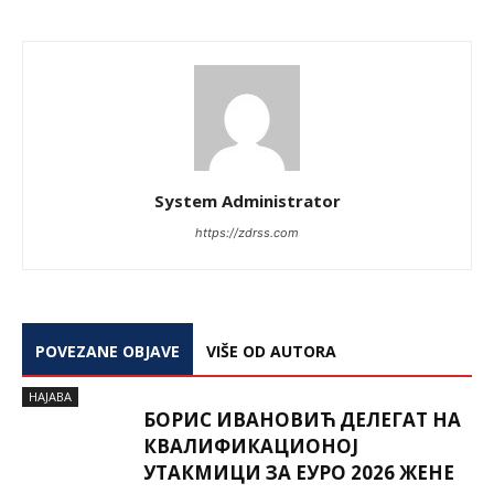
System Administrator
https://zdrss.com
POVEZANE OBJAVE
VIŠE OD AUTORA
НАЈАВА
БОРИС ИВАНОВИЋ ДЕЛЕГАТ НА
КВАЛИФИКАЦИОНОЈ
УТАКМИЦИ ЗА ЕУРО 2026 ЖЕНЕ