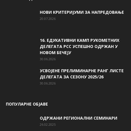
НОВИ КРИТЕРИЈУМИ ЗА НАПРЕДОВАЊЕ
20.07.2026
16. ЕДУКАТИВНИ КАМП РУКОМЕТНИХ
ДЕЛЕГАТА РСС УСПЕШНО ОДРЖАН У
НОВОМ БЕЧЕЈУ
30.06.2026
УСВОЈЕНЕ ПРЕЛИМИНАРНЕ РАНГ ЛИСТЕ
ДЕЛЕГАТА ЗА СЕЗОНУ 2025/26
30.06.2026
ПОПУЛАРНЕ ОБЈАВЕ
ОДРЖАНИ РЕГИОНАЛНИ СЕМИНАРИ
26.02.2025