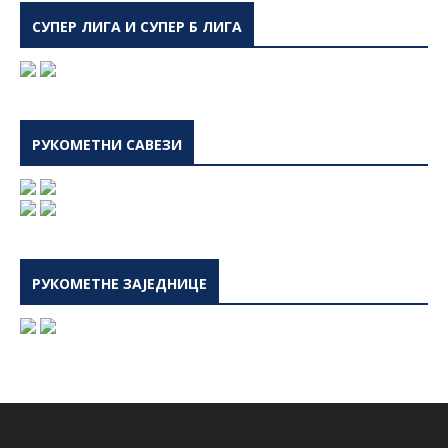
СУПЕР ЛИГА И СУПЕР Б ЛИГА
РУКОМЕТНИ САВЕЗИ
РУКОМЕТНЕ ЗАЈЕДНИЦЕ