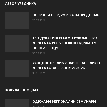
ИЗБОР УРЕДНИКА
НОВИ КРИТЕРИЈУМИ ЗА НАПРЕДОВАЊЕ
20.07.2026
16. ЕДУКАТИВНИ КАМП РУКОМЕТНИХ
ДЕЛЕГАТА РСС УСПЕШНО ОДРЖАН У
НОВОМ БЕЧЕЈУ
30.06.2026
УСВОЈЕНЕ ПРЕЛИМИНАРНЕ РАНГ ЛИСТЕ
ДЕЛЕГАТА ЗА СЕЗОНУ 2025/26
30.06.2026
ПОПУЛАРНЕ ОБЈАВЕ
ОДРЖАНИ РЕГИОНАЛНИ СЕМИНАРИ
26.02.2025