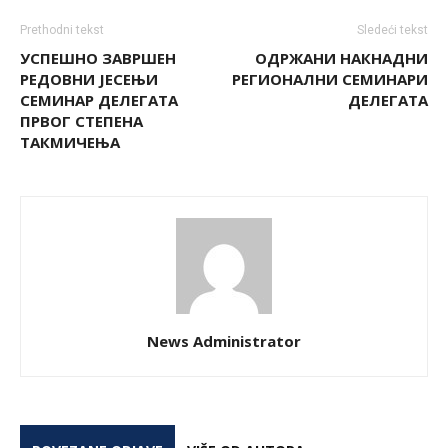
Prethodni tekst
Sledeći tekst
УСПЕШНО ЗАВРШЕН
ОДРЖАНИ НАКНАДНИ
РЕДОВНИ ЈЕСЕЊИ
РЕГИОНАЛНИ СЕМИНАРИ
СЕМИНАР ДЕЛЕГАТА
ДЕЛЕГАТА
ПРВОГ СТЕПЕНА
ТАКМИЧЕЊА
News Administrator