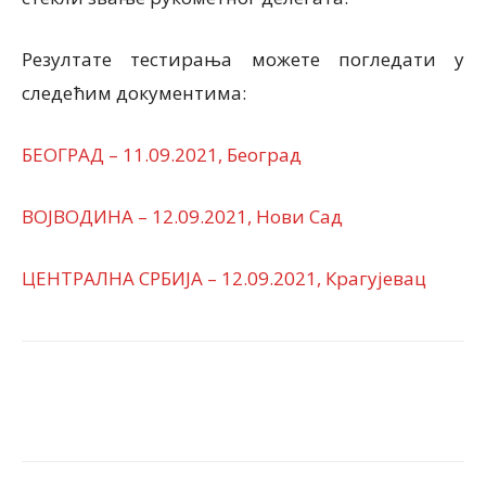
Резултате тестирања можете погледати у
следећим документима:
БЕОГРАД – 11.09.2021, Београд
ВОЈВОДИНА – 12.09.2021, Нови Сад
ЦЕНТРАЛНА СРБИЈА – 12.09.2021, Крагујевац