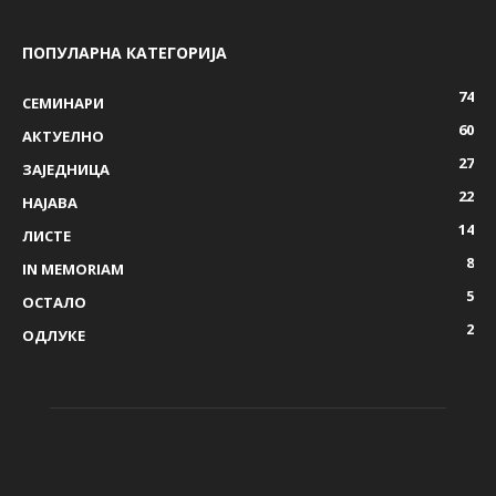
ПОПУЛАРНА КАТЕГОРИЈА
74
СЕМИНАРИ
60
AКТУЕЛНО
27
ЗАЈЕДНИЦА
22
НАЈАВА
14
ЛИСТЕ
8
IN MEMORIAM
5
ОСТАЛО
2
ОДЛУКЕ