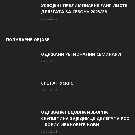
УСВОЈЕНЕ ПРЕЛИМИНАРНЕ РАНГ ЛИСТЕ
ДЕЛЕГАТА ЗА СЕЗОНУ 2025/26
30.06.2026
ПОПУЛАРНЕ ОБЈАВЕ
ОДРЖАНИ РЕГИОНАЛНИ СЕМИНАРИ
26.02.2025
СРЕЋАН УСКРС
16.04.2023
ОДРЖАНА РЕДОВНА ИЗБОРНА
СКУПШТИНА ЗАЈЕДНИЦЕ ДЕЛЕГАТА РСС
– БОРИС ИВАНОВИЋ НОВИ...
05.07.2021