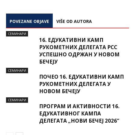
POVEZANE OBJAVE
VIŠE OD AUTORA
СЕМИНАРИ
16. ЕДУКАТИВНИ КАМП
РУКОМЕТНИХ ДЕЛЕГАТА РСС
УСПЕШНО ОДРЖАН У НОВОМ
БЕЧЕЈУ
СЕМИНАРИ
ПОЧЕО 16. ЕДУКАТИВНИ КАМП
РУКОМЕТНИХ ДЕЛЕГАТА У
НОВОМ БЕЧЕЈУ
СЕМИНАРИ
ПРОГРАМ И АКТИВНОСТИ 16.
ЕДУКАТИВНОГ КАМПА
ДЕЛЕГАТА „НОВИ БЕЧЕЈ 2026“