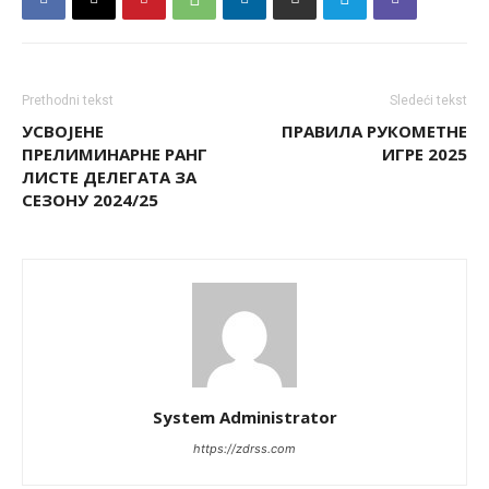
Prethodni tekst
Sledeći tekst
УСВОЈЕНЕ
ПРАВИЛА РУКОМЕТНЕ
ПРЕЛИМИНАРНЕ РАНГ
ИГРЕ 2025
ЛИСТЕ ДЕЛЕГАТА ЗА
СЕЗОНУ 2024/25
System Administrator
https://zdrss.com