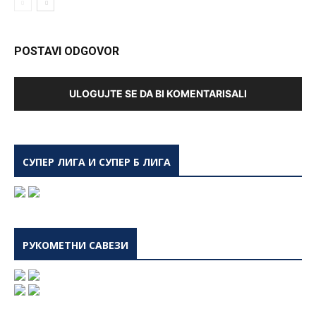
POSTAVI ODGOVOR
ULOGUJTE SE DA BI KOMENTARISALI
СУПЕР ЛИГА И СУПЕР Б ЛИГА
РУКОМЕТНИ САВЕЗИ