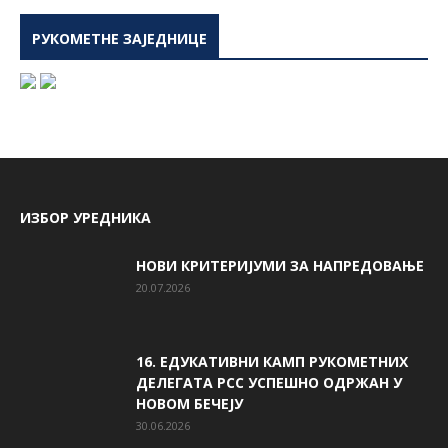
РУКОМЕТНЕ ЗАЈЕДНИЦЕ
ИЗБОР УРЕДНИКА
НОВИ КРИТЕРИЈУМИ ЗА НАПРЕДОВАЊЕ
20.07.2026
16. ЕДУКАТИВНИ КАМП РУКОМЕТНИХ
ДЕЛЕГАТА РСС УСПЕШНО ОДРЖАН У
НОВОМ БЕЧЕЈУ
30.06.2026