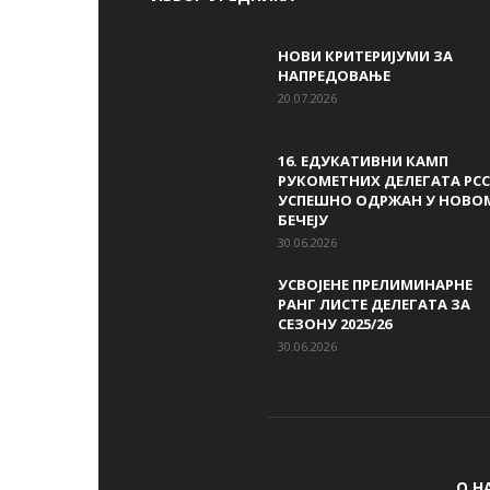
НОВИ КРИТЕРИЈУМИ ЗА
НАПРЕДОВАЊЕ
20.07.2026
16. ЕДУКАТИВНИ КАМП
РУКОМЕТНИХ ДЕЛЕГАТА РСС
УСПЕШНО ОДРЖАН У НОВО
БЕЧЕЈУ
30.06.2026
УСВОЈЕНЕ ПРЕЛИМИНАРНЕ
РАНГ ЛИСТЕ ДЕЛЕГАТА ЗА
СЕЗОНУ 2025/26
30.06.2026
О Н