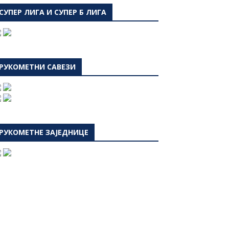
СУПЕР ЛИГА И СУПЕР Б ЛИГА
РУКОМЕТНИ САВЕЗИ
РУКОМЕТНЕ ЗАЈЕДНИЦЕ