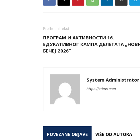
Prethodni tekst
ПРОГРАМ И АКТИВНОСТИ 16.
ЕДУКАТИВНОГ КАМПА ДЕЛЕГАТА „НОВ
БЕЧЕЈ 2026“
System Administrator
https://zdrss.com
POVEZANE OBJAVE
VIŠE OD AUTORA