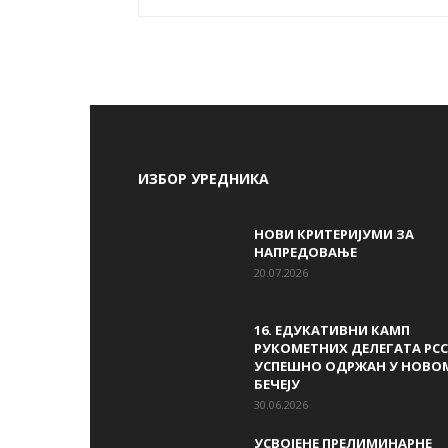
ИЗБОР УРЕДНИКА
НОВИ КРИТЕРИЈУМИ ЗА
НАПРЕДОВАЊЕ
20.07.2026
16. ЕДУКАТИВНИ КАМП
РУКОМЕТНИХ ДЕЛЕГАТА РСС
УСПЕШНО ОДРЖАН У НОВО
БЕЧЕЈУ
30.06.2026
УСВОЈЕНЕ ПРЕЛИМИНАРНЕ