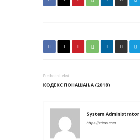
Prethodni tekst
КОДЕКС ПОНАШАЊА (2018)
System Administrator
https://zdrss.com