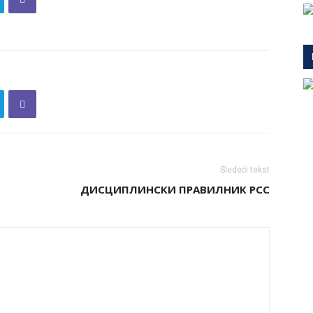
Sledeći tekst
ДИСЦИПЛИНСКИ ПРАВИЛНИК РСС