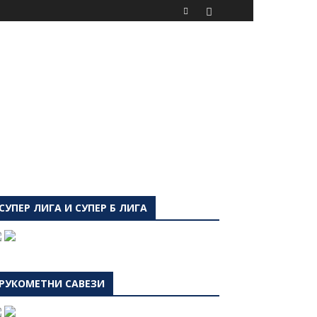
СУПЕР ЛИГА И СУПЕР Б ЛИГА
РУКОМЕТНИ САВЕЗИ