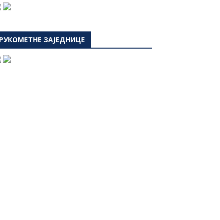
РУКОМЕТНЕ ЗАЈЕДНИЦЕ