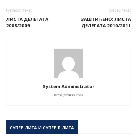
Prethodni tekst
Sledeći tekst
ЛИСТА ДЕЛЕГАТА
ЗАШТИЋЕНО: ЛИСТА
2008/2009
ДЕЛЕГАТА 2010/2011
System Administrator
https://zdrss.com
СУПЕР ЛИГА И СУПЕР Б ЛИГА