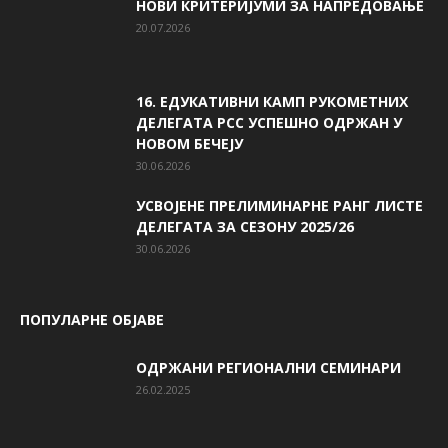
НОВИ КРИТЕРИЈУМИ ЗА НАПРЕДОВАЊЕ
20.07.2026
16. ЕДУКАТИВНИ КАМП РУКОМЕТНИХ
ДЕЛЕГАТА РСС УСПЕШНО ОДРЖАН У
НОВОМ БЕЧЕЈУ
30.06.2026
УСВОЈЕНЕ ПРЕЛИМИНАРНЕ РАНГ ЛИСТЕ
ДЕЛЕГАТА ЗА СЕЗОНУ 2025/26
30.06.2026
ПОПУЛАРНЕ ОБЈАВЕ
ОДРЖАНИ РЕГИОНАЛНИ СЕМИНАРИ
26.02.2025