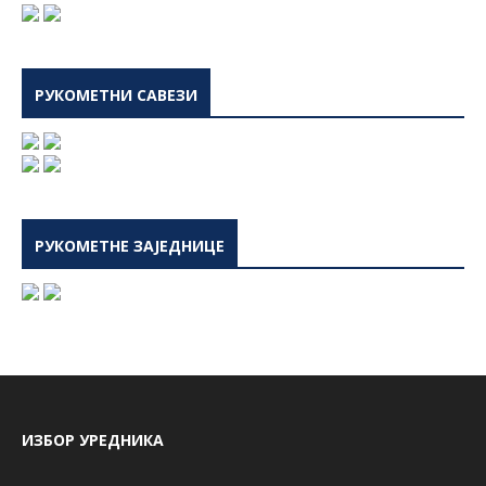
РУКОМЕТНИ САВЕЗИ
РУКОМЕТНЕ ЗАЈЕДНИЦЕ
ИЗБОР УРЕДНИКА