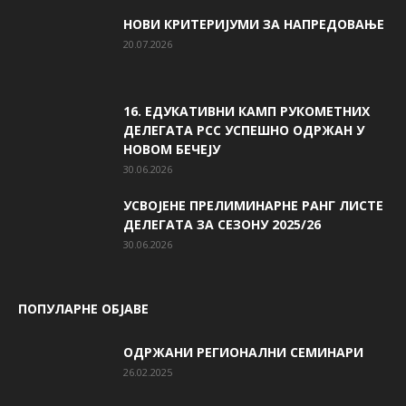
НОВИ КРИТЕРИЈУМИ ЗА НАПРЕДОВАЊЕ
20.07.2026
16. ЕДУКАТИВНИ КАМП РУКОМЕТНИХ
ДЕЛЕГАТА РСС УСПЕШНО ОДРЖАН У
НОВОМ БЕЧЕЈУ
30.06.2026
УСВОЈЕНЕ ПРЕЛИМИНАРНЕ РАНГ ЛИСТЕ
ДЕЛЕГАТА ЗА СЕЗОНУ 2025/26
30.06.2026
ПОПУЛАРНЕ ОБЈАВЕ
ОДРЖАНИ РЕГИОНАЛНИ СЕМИНАРИ
26.02.2025