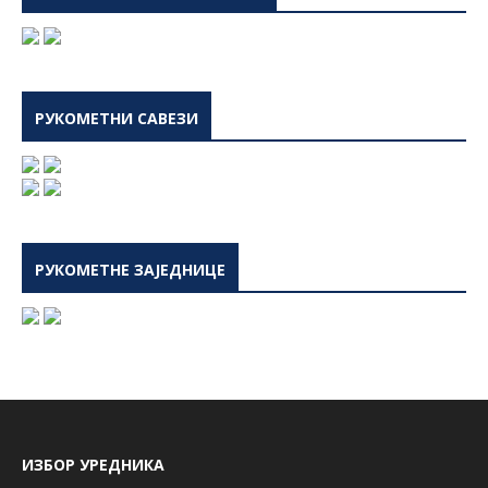
РУКОМЕТНИ САВЕЗИ
РУКОМЕТНЕ ЗАЈЕДНИЦЕ
ИЗБОР УРЕДНИКА