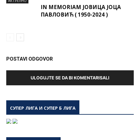
AКТУЕЛНО
IN MEMORIAM ЈОВИЦА ЈОЦА
ПАВЛОВИЋ ( 1950-2024 )
POSTAVI ODGOVOR
ULOGUJTE SE DA BI KOMENTARISALI
СУПЕР ЛИГА И СУПЕР Б ЛИГА