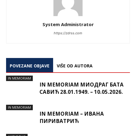
System Administrator
https://zdrss.com
POVEZANE OBJAVE
VIŠE OD AUTORA
IN MEMORIAM
IN MEMORIAM МИОДРАГ БАТА
САВИЋ 28.01.1949. – 10.05.2026.
IN MEMORIAM
IN MEMORIAM – ИВАНА
ПИРИВАТРИЋ