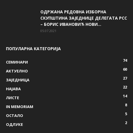
ОДРЖАНА РЕДОВНА ИЗБОРНА
СКУПШТИНА ЗАЈЕДНИЦЕ ДЕЛЕГАТА РСС
– БОРИС ИВАНОВИЋ НОВИ...
05.07.2021
ПОПУЛАРНА КАТЕГОРИЈА
74
СЕМИНАРИ
60
AКТУЕЛНО
27
ЗАЈЕДНИЦА
22
НАЈАВА
14
ЛИСТЕ
8
IN MEMORIAM
5
ОСТАЛО
2
ОДЛУКЕ