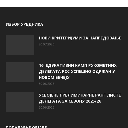
ИЗБОР УРЕДНИКА
НОВИ КРИТЕРИЈУМИ ЗА НАПРЕДОВАЊЕ
20.07.2026
16. ЕДУКАТИВНИ КАМП РУКОМЕТНИХ
ДЕЛЕГАТА РСС УСПЕШНО ОДРЖАН У
НОВОМ БЕЧЕЈУ
30.06.2026
УСВОЈЕНЕ ПРЕЛИМИНАРНЕ РАНГ ЛИСТЕ
ДЕЛЕГАТА ЗА СЕЗОНУ 2025/26
30.06.2026
ПОПУЛАРНЕ ОБЈАВЕ