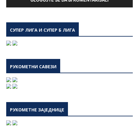
СУПЕР ЛИГА И СУПЕР Б ЛИГА
РУКОМЕТНИ САВЕЗИ
РУКОМЕТНЕ ЗАЈЕДНИЦЕ