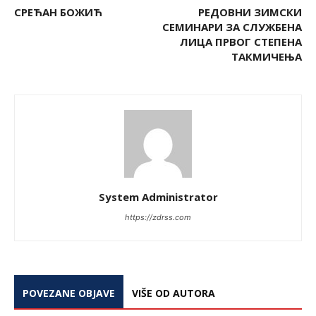
СРЕЋАН БОЖИЋ
РЕДОВНИ ЗИМСКИ
СЕМИНАРИ ЗА СЛУЖБЕНА
ЛИЦА ПРВОГ СТЕПЕНА
ТАКМИЧЕЊА
System Administrator
https://zdrss.com
POVEZANE OBJAVE
VIŠE OD AUTORA