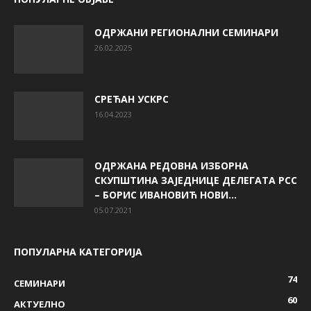
ОДРЖАНИ РЕГИОНАЛНИ СЕМИНАРИ
26.02.2025
СРЕЋАН УСКРС
16.04.2023
ОДРЖАНА РЕДОВНА ИЗБОРНА
СКУПШТИНА ЗАЈЕДНИЦЕ ДЕЛЕГАТА РСС
– БОРИС ИВАНОВИЋ НОВИ...
05.07.2021
ПОПУЛАРНА КАТЕГОРИЈА
74
СЕМИНАРИ
60
AКТУЕЛНО