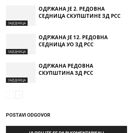
ОДРЖАНА ЈЕ 2. РЕДОВНА
СЕДНИЦА СКУПШТИНЕ ЗД РСС
ЗАЈЕДНИЦА
ОДРЖАНА ЈЕ 12. РЕДОВНА
СЕДНИЦА УО ЗД РСС
ЗАЈЕДНИЦА
ОДРЖАНА РЕДОВНА
СКУПШТИНА ЗД РСС
ЗАЈЕДНИЦА
POSTAVI ODGOVOR
ULOGUJTE SE DA BI KOMENTARISALI