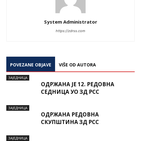
System Administrator
https://zdrss.com
POVEZANE OBJAVE
VIŠE OD AUTORA
ЗАЈЕДНИЦА
ОДРЖАНА ЈЕ 12. РЕДОВНА
СЕДНИЦА УО ЗД РСС
ЗАЈЕДНИЦА
ОДРЖАНА РЕДОВНА
СКУПШТИНА ЗД РСС
ЗАЈЕДНИЦА