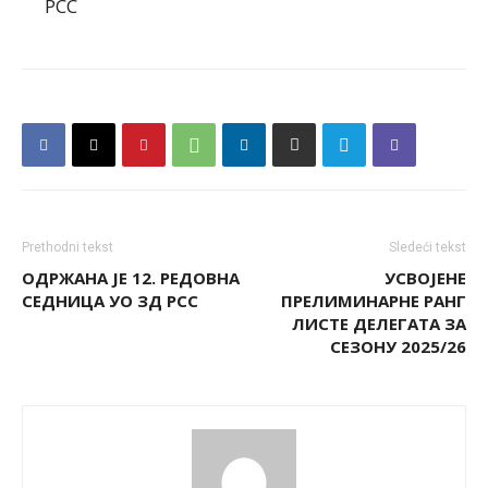
РСС
Prethodni tekst
Sledeći tekst
ОДРЖАНА ЈЕ 12. РЕДОВНА
УСВОЈЕНЕ
СЕДНИЦА УО ЗД РСС
ПРЕЛИМИНАРНЕ РАНГ
ЛИСТЕ ДЕЛЕГАТА ЗА
СЕЗОНУ 2025/26