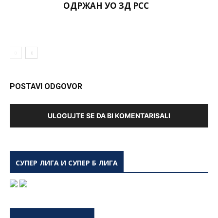
ОДРЖАН УО ЗД РСС
POSTAVI ODGOVOR
ULOGUJTE SE DA BI KOMENTARISALI
СУПЕР ЛИГА И СУПЕР Б ЛИГА