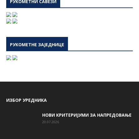
РУКОМЕТНИ САВЕЗИ
РУКОМЕТНЕ ЗАЈЕДНИЦЕ
ИЗБОР УРЕДНИКА
НОВИ КРИТЕРИЈУМИ ЗА НАПРЕДОВАЊЕ
20.07.2026