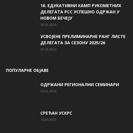
16. ЕДУКАТИВНИ КАМП РУКОМЕТНИХ
ДЕЛЕГАТА РСС УСПЕШНО ОДРЖАН У
НОВОМ БЕЧЕЈУ
30.06.2026
УСВОЈЕНЕ ПРЕЛИМИНАРНЕ РАНГ ЛИСТЕ
ДЕЛЕГАТА ЗА СЕЗОНУ 2025/26
30.06.2026
ПОПУЛАРНЕ ОБЈАВЕ
ОДРЖАНИ РЕГИОНАЛНИ СЕМИНАРИ
26.02.2025
СРЕЋАН УСКРС
16.04.2023