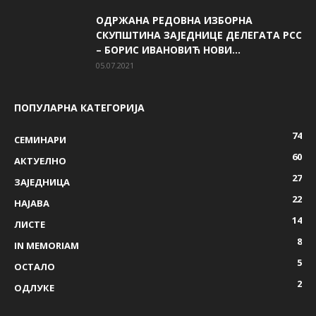
ОДРЖАНА РЕДОВНА ИЗБОРНА
СКУПШТИНА ЗАЈЕДНИЦЕ ДЕЛЕГАТА РСС
– БОРИС ИВАНОВИЋ НОВИ...
05.07.2021
ПОПУЛАРНА КАТЕГОРИЈА
74
СЕМИНАРИ
60
AКТУЕЛНО
27
ЗАЈЕДНИЦА
22
НАЈАВА
14
ЛИСТЕ
8
IN MEMORIAM
5
ОСТАЛО
2
ОДЛУКЕ