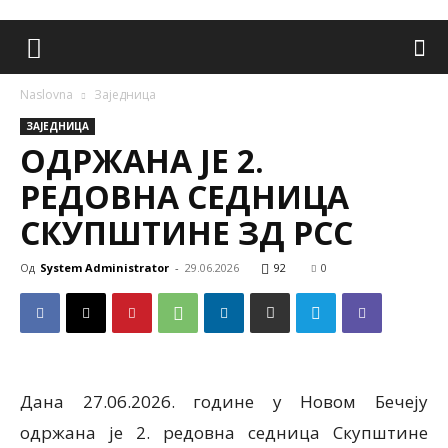
Naslovna
Заједница
ЗАЈЕДНИЦА
ОДРЖАНА ЈЕ 2.
РЕДОВНА СЕДНИЦА
СКУПШТИНЕ ЗД РСС
Од
System Administrator
-
29.06.2026
92
0
Дана 27.06.2026. године у Новом Бечеју
одржана је 2. редовна седница Скупштине