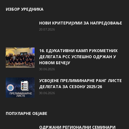
ИЗБОР УРЕДНИКА
НОВИ КРИТЕРИЈУМИ ЗА НАПРЕДОВАЊЕ
20.07.2026
16. ЕДУКАТИВНИ КАМП РУКОМЕТНИХ
ДЕЛЕГАТА РСС УСПЕШНО ОДРЖАН У
НОВОМ БЕЧЕЈУ
30.06.2026
УСВОЈЕНЕ ПРЕЛИМИНАРНЕ РАНГ ЛИСТЕ
ДЕЛЕГАТА ЗА СЕЗОНУ 2025/26
30.06.2026
ПОПУЛАРНЕ ОБЈАВЕ
ОДРЖАНИ РЕГИОНАЛНИ СЕМИНАРИ