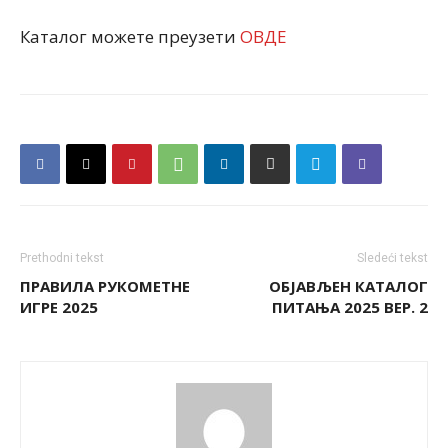
Каталог можете преузети
ОВДЕ
Prethodni tekst
Sledeći tekst
ПРАВИЛА РУКОМЕТНЕ
ОБЈАВЉЕН КАТАЛОГ
ИГРЕ 2025
ПИТАЊА 2025 ВЕР. 2