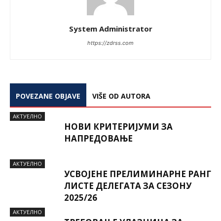
System Administrator
https://zdrss.com
POVEZANE OBJAVE
VIŠE OD AUTORA
AКТУЕЛНО
НОВИ КРИТЕРИЈУМИ ЗА
НАПРЕДОВАЊЕ
AКТУЕЛНО
УСВОЈЕНЕ ПРЕЛИМИНАРНЕ РАНГ
ЛИСТЕ ДЕЛЕГАТА ЗА СЕЗОНУ
2025/26
AКТУЕЛНО