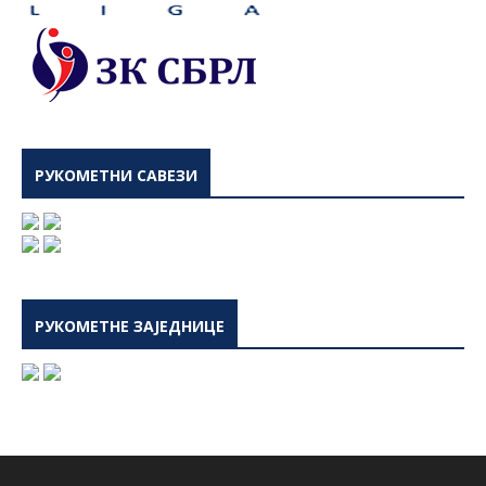
РУКОМЕТНИ САВЕЗИ
РУКОМЕТНЕ ЗАЈЕДНИЦЕ