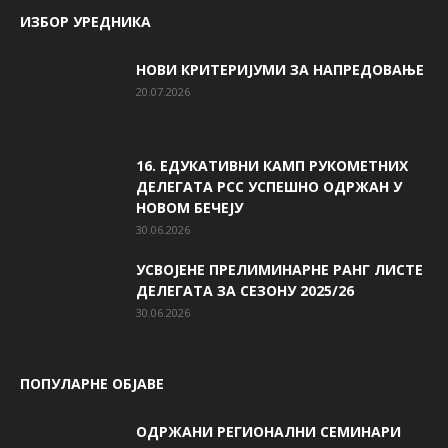
ИЗБОР УРЕДНИКА
НОВИ КРИТЕРИЈУМИ ЗА НАПРЕДОВАЊЕ
20.07.2026
16. ЕДУКАТИВНИ КАМП РУКОМЕТНИХ
ДЕЛЕГАТА РСС УСПЕШНО ОДРЖАН У
НОВОМ БЕЧЕЈУ
30.06.2026
УСВОЈЕНЕ ПРЕЛИМИНАРНЕ РАНГ ЛИСТЕ
ДЕЛЕГАТА ЗА СЕЗОНУ 2025/26
30.06.2026
ПОПУЛАРНЕ ОБЈАВЕ
ОДРЖАНИ РЕГИОНАЛНИ СЕМИНАРИ