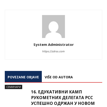
System Administrator
https://zdrss.com
POVEZANE OBJAVE
VIŠE OD AUTORA
СЕМИНАРИ
16. ЕДУКАТИВНИ КАМП
РУКОМЕТНИХ ДЕЛЕГАТА РСС
УСПЕШНО ОДРЖАН У НОВОМ