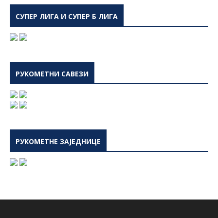
СУПЕР ЛИГА И СУПЕР Б ЛИГА
РУКОМЕТНИ САВЕЗИ
РУКОМЕТНЕ ЗАЈЕДНИЦЕ