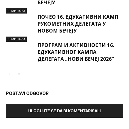
БЕЧЕЈУ
СЕМИНАРИ
ПОЧЕО 16. ЕДУКАТИВНИ КАМП
РУКОМЕТНИХ ДЕЛЕГАТА У
НОВОМ БЕЧЕЈУ
СЕМИНАРИ
ПРОГРАМ И АКТИВНОСТИ 16.
ЕДУКАТИВНОГ КАМПА
ДЕЛЕГАТА „НОВИ БЕЧЕЈ 2026“
POSTAVI ODGOVOR
ULOGUJTE SE DA BI KOMENTARISALI