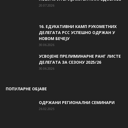
20.07.2026
16. ЕДУКАТИВНИ КАМП РУКОМЕТНИХ
ДЕЛЕГАТА РСС УСПЕШНО ОДРЖАН У
НОВОМ БЕЧЕЈУ
30.06.2026
УСВОЈЕНЕ ПРЕЛИМИНАРНЕ РАНГ ЛИСТЕ
ДЕЛЕГАТА ЗА СЕЗОНУ 2025/26
30.06.2026
ПОПУЛАРНЕ ОБЈАВЕ
ОДРЖАНИ РЕГИОНАЛНИ СЕМИНАРИ
26.02.2025