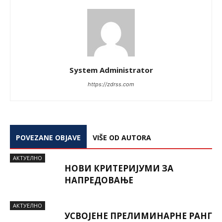
System Administrator
https://zdrss.com
POVEZANE OBJAVE
VIŠE OD AUTORA
AКТУЕЛНО
НОВИ КРИТЕРИЈУМИ ЗА
НАПРЕДОВАЊЕ
AКТУЕЛНО
УСВОЈЕНЕ ПРЕЛИМИНАРНЕ РАНГ