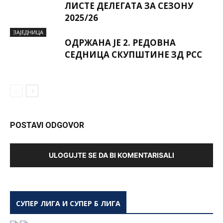
ЛИСТЕ ДЕЛЕГАТА ЗА СЕЗОНУ
2025/26
ЗАЈЕДНИЦА
ОДРЖАНА ЈЕ 2. РЕДОВНА
СЕДНИЦА СКУПШТИНЕ ЗД РСС
POSTAVI ODGOVOR
ULOGUJTE SE DA BI KOMENTARISALI
СУПЕР ЛИГА И СУПЕР Б ЛИГА