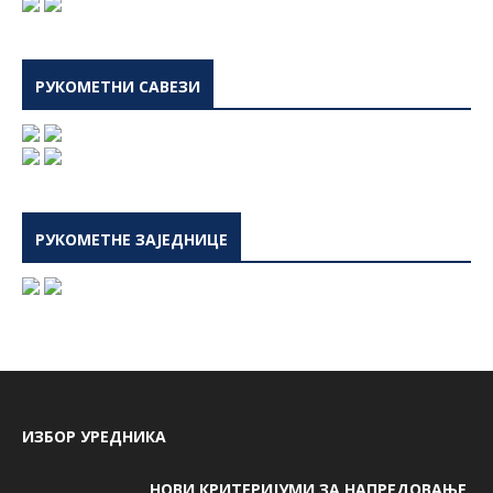
РУКОМЕТНИ САВЕЗИ
РУКОМЕТНЕ ЗАЈЕДНИЦЕ
ИЗБОР УРЕДНИКА
НОВИ КРИТЕРИЈУМИ ЗА НАПРЕДОВАЊЕ