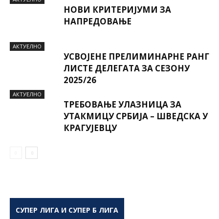
НОВИ КРИТЕРИЈУМИ ЗА
НАПРЕДОВАЊЕ
AКТУЕЛНО
УСВОЈЕНЕ ПРЕЛИМИНАРНЕ РАНГ
ЛИСТЕ ДЕЛЕГАТА ЗА СЕЗОНУ
2025/26
AКТУЕЛНО
ТРЕБОВАЊЕ УЛАЗНИЦА ЗА
УТАКМИЦУ СРБИЈА – ШВЕДСКА У
КРАГУЈЕВЦУ
СУПЕР ЛИГА И СУПЕР Б ЛИГА