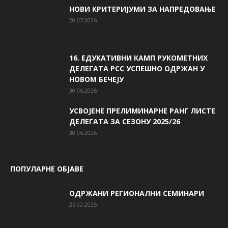
НОВИ КРИТЕРИЈУМИ ЗА НАПРЕДОВАЊЕ
20.07.2026
16. ЕДУКАТИВНИ КАМП РУКОМЕТНИХ
ДЕЛЕГАТА РСС УСПЕШНО ОДРЖАН У
НОВОМ БЕЧЕЈУ
30.06.2026
УСВОЈЕНЕ ПРЕЛИМИНАРНЕ РАНГ ЛИСТЕ
ДЕЛЕГАТА ЗА СЕЗОНУ 2025/26
30.06.2026
ПОПУЛАРНЕ ОБЈАВЕ
ОДРЖАНИ РЕГИОНАЛНИ СЕМИНАРИ
26.02.2025