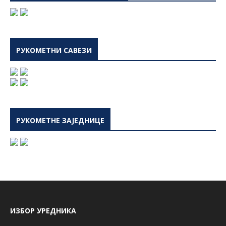
РУКОМЕТНИ САВЕЗИ
РУКОМЕТНЕ ЗАЈЕДНИЦЕ
ИЗБОР УРЕДНИКА